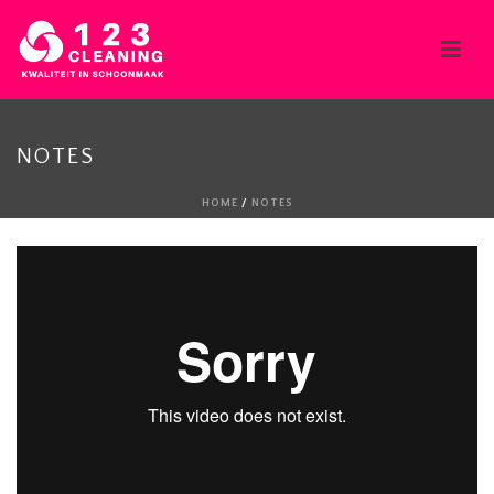
NOTES
HOME
/
NOTES